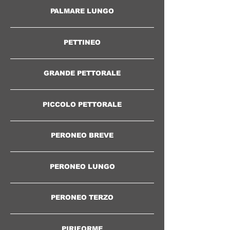
PALMARE LUNGO
PETTINEO
GRANDE PETTORALE
PICCOLO PETTORALE
PERONEO BREVE
PERONEO LUNGO
PERONEO TERZO
PIRIFORME