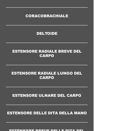
CORACOBRACHIALE
DELTOIDE
ESTENSORE RADIALE BREVE DEL
CARPO
ESTENSORE RADIALE LUNGO DEL
CARPO
ESTENSORE ULNARE DEL CARPO
ESTENSORE DELLE DITA DELLA MANO
ESTENSORE BREVE DELLE DITA DEL