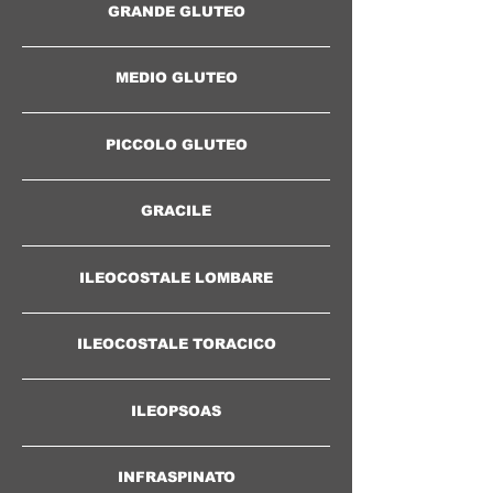
GRANDE GLUTEO
MEDIO GLUTEO
PICCOLO GLUTEO
GRACILE
ILEOCOSTALE LOMBARE
ILEOCOSTALE TORACICO
ILEOPSOAS
INFRASPINATO