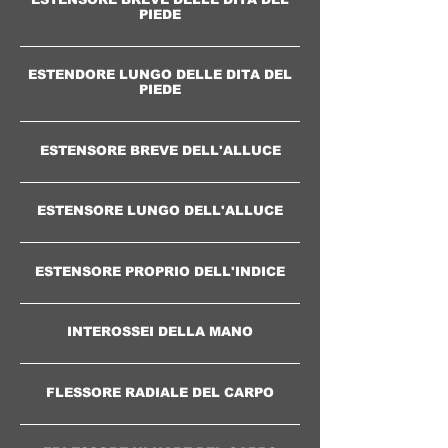
PIEDE
ESTENDORE LUNGO DELLE DITA DEL
PIEDE
ESTENSORE BREVE DELL'ALLUCE
ESTENSORE LUNGO DELL'ALLUCE
ESTENSORE PROPRIO DELL'INDICE
INTEROSSEI DELLA MANO
FLESSORE RADIALE DEL CARPO