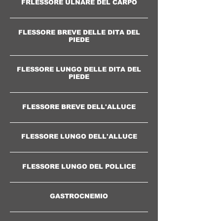
FRLESSORE ULNARE DEL CARPO
FLESSORE BREVE DELLE DITA DEL
PIEDE
FLESSORE LUNGO DELLE DITA DEL
PIEDE
FLESSORE BREVE DELL'ALLUCE
FLESSORE LUNGO DELL'ALLUCE
FLESSORE LUNGO DEL POLLICE
GASTROCNEMIO