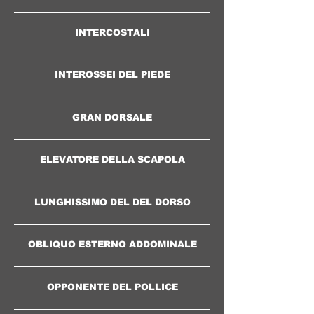
INTERCOSTALI
INTEROSSEI DEL PIEDE
GRAN DORSALE
ELEVATORE DELLA SCAPOLA
LUNGHISSIMO DEL DEL DORSO
OBLIQUO ESTERNO ADDOMINALE
OPPONENTE DEL POLLICE