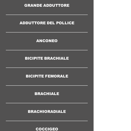
GRANDE ADDUTTORE
ADDUTTORE DEL POLLICE
ANCONEO
BICIPITE BRACHIALE
BICIPITE FEMORALE
BRACHIALE
BRACHIORADIALE
COCCIGEO