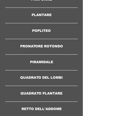
PLANTARE
POPLITEO
PRONATORE ROTONDO
PIRAMIDALE
QUADRATO DEL LOMBI
QUADRATO PLANTARE
RETTO DELL'ADDOME