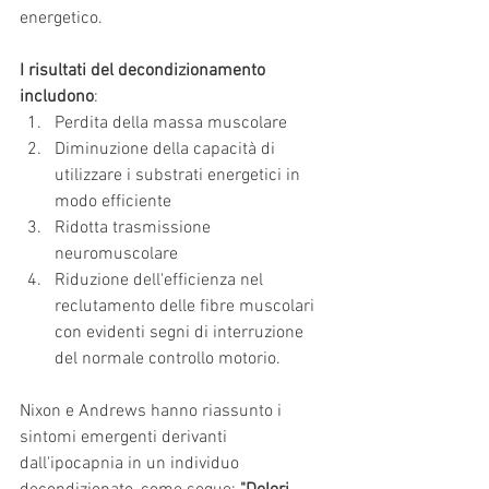
energetico.
I risultati del decondizionamento 
includono
: 
Perdita della massa muscolare  
Diminuzione della capacità di 
utilizzare i substrati energetici in 
modo efficiente  
Ridotta trasmissione 
neuromuscolare  
Riduzione dell'efficienza nel 
reclutamento delle fibre muscolari 
con evidenti segni di interruzione 
del normale controllo motorio. 
Nixon e Andrews hanno riassunto i 
sintomi emergenti derivanti 
dall'ipocapnia in un individuo 