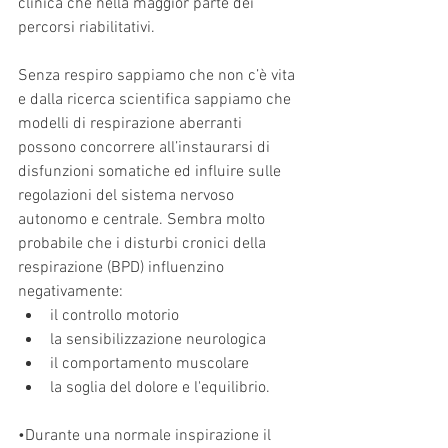
clinica che nella maggior parte dei 
percorsi riabilitativi.
Senza respiro sappiamo che non c’è vita 
e dalla ricerca scientifica sappiamo che 
modelli di respirazione aberranti 
possono concorrere all’instaurarsi di 
disfunzioni somatiche ed influire sulle 
regolazioni del sistema nervoso 
autonomo e centrale. Sembra molto 
probabile che i disturbi cronici della 
respirazione (BPD) influenzino 
negativamente:  
il controllo motorio  
la sensibilizzazione neurologica  
il comportamento muscolare  
la soglia del dolore e l'equilibrio. 
•Durante una normale inspirazione il 