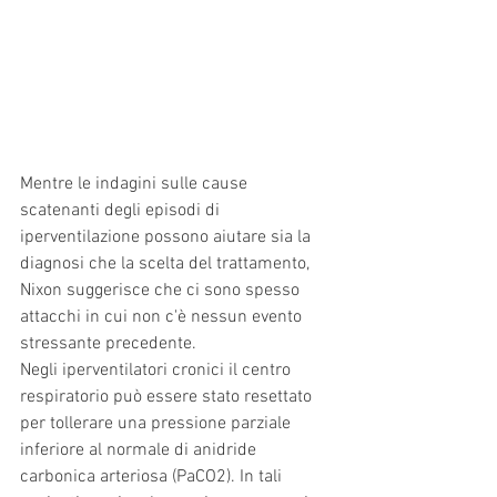
Mentre le indagini sulle cause 
scatenanti degli episodi di 
iperventilazione possono aiutare sia la 
diagnosi che la scelta del trattamento, 
Nixon suggerisce che ci sono spesso 
attacchi in cui non c'è nessun evento 
stressante precedente. 
Negli iperventilatori cronici il centro 
respiratorio può essere stato resettato 
per tollerare una pressione parziale 
inferiore al normale di anidride 
carbonica arteriosa (PaCO2). In tali 