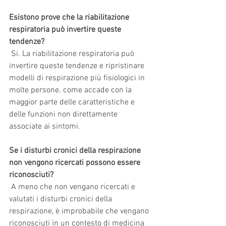
Esistono prove che la riabilitazione 
respiratoria può invertire queste 
tendenze? 
 Si. La riabilitazione respiratoria può 
invertire queste tendenze e ripristinare 
modelli di respirazione più fisiologici in 
molte persone. come accade con la 
maggior parte delle caratteristiche e 
delle funzioni non direttamente 
associate ai sintomi.
Se i disturbi cronici della respirazione 
non vengono ricercati possono essere 
riconosciuti?
 A meno che non vengano ricercati e 
valutati i disturbi cronici della 
respirazione, è improbabile che vengano 
riconosciuti in un contesto di medicina 