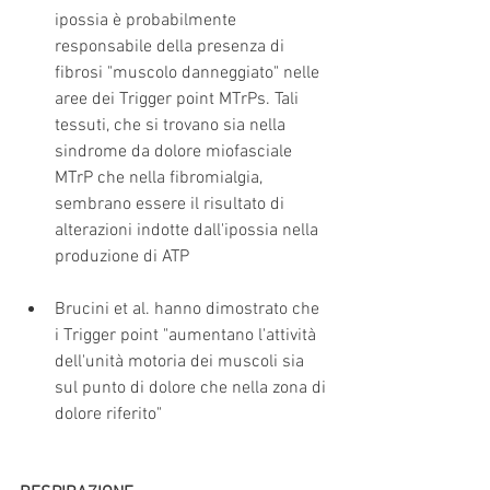
ipossia è probabilmente 
responsabile della presenza di 
fibrosi "muscolo danneggiato" nelle 
aree dei Trigger point MTrPs. Tali 
tessuti, che si trovano sia nella 
sindrome da dolore miofasciale 
MTrP che nella fibromialgia, 
sembrano essere il risultato di 
alterazioni indotte dall'ipossia nella 
produzione di ATP 
Brucini et al. hanno dimostrato che 
i Trigger point "aumentano l'attività 
dell'unità motoria dei muscoli sia 
sul punto di dolore che nella zona di 
dolore riferito" 