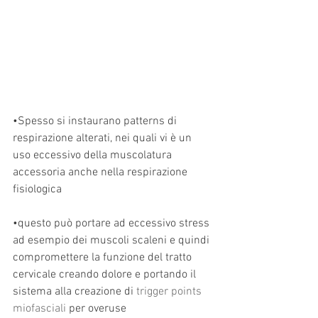
•Spesso si instaurano patterns di 
respirazione alterati, nei quali vi è un 
uso eccessivo della muscolatura 
accessoria anche nella respirazione 
fisiologica
•questo può portare ad eccessivo stress 
ad esempio dei muscoli scaleni e quindi 
compromettere la funzione del tratto 
cervicale creando dolore e portando il 
sistema alla creazione di 
trigger points 
miofasciali
 per overuse