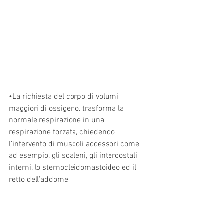
•La richiesta del corpo di volumi 
maggiori di ossigeno, trasforma la 
normale respirazione in una 
respirazione forzata, chiedendo 
l’intervento di muscoli accessori come 
ad esempio, gli scaleni, gli intercostali 
interni, lo sternocleidomastoideo ed il 
retto dell’addome 