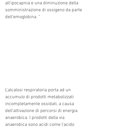
all'ipocapnia e una diminuzione della 
somministrazione di ossigeno da parte 
dell'emoglobina. "
L'alcalosi respiratoria porta ad un 
accumulo di prodotti metabolizzati 
incompletamente ossidati, a causa 
dell'attivazione di percorsi di energia 
anaerobica. I prodotti della via 
anaerobica sono acidi come l'acido 