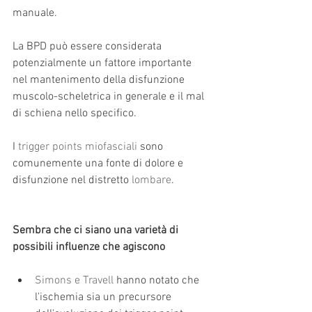
manuale. 
La BPD può essere considerata 
potenzialmente un fattore importante 
nel mantenimento della disfunzione 
muscolo-scheletrica in generale e il mal 
di schiena nello specifico.
I 
trigger points miofasciali
 sono 
comunemente una fonte di dolore e 
disfunzione nel distretto 
lombare
. 
Sembra che ci siano una varietà di 
possibili influenze che agiscono
Simons e Travell
 hanno notato che 
l'ischemia sia un precursore 