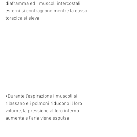
diaframma ed i muscoli intercostali 
esterni si contraggono mentre la cassa 
toracica si eleva 
•Durante l’espirazione i muscoli si 
rilassano e i polmoni riducono il loro 
volume, la pressione al loro interno 
aumenta e l’aria viene espulsa