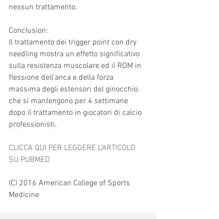
nessun trattamento.
Conclusion: 
Il trattamento dei trigger point con dry 
needling mostra un effetto significativo 
sulla resistenza muscolare ed il ROM in 
flessione dell'anca e della forza 
massima degli estensori del ginocchio 
che si mantengono per 4 settimane 
dopo il trattamento in giocatori di calcio 
professionisti.
CLICCA QUI PER LEGGERE L'ARTICOLO 
SU PUBMED
(C) 2016 American College of Sports 
Medicine