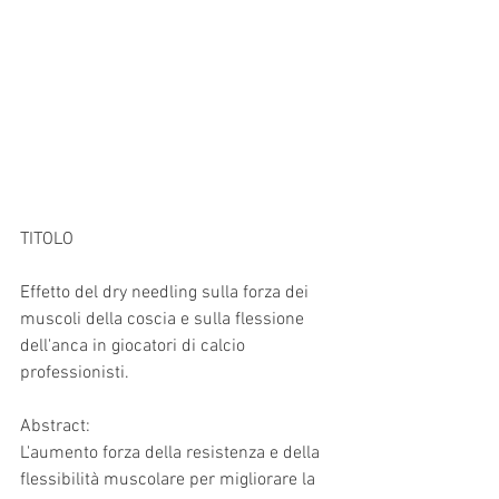
TITOLO 
Effetto del dry needling sulla forza dei 
muscoli della coscia e sulla flessione 
dell'anca in giocatori di calcio 
professionisti.
Abstract: 
L'aumento forza della resistenza e della 
flessibilità muscolare per migliorare la 