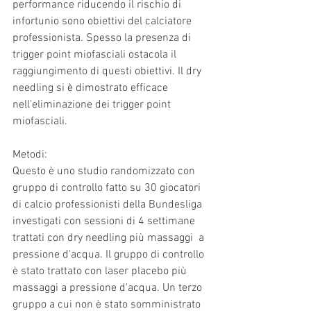
performance riducendo il rischio di 
infortunio sono obiettivi del calciatore 
professionista. Spesso la presenza di 
trigger point miofasciali ostacola il 
raggiungimento di questi obiettivi. Il dry 
needling si è dimostrato efficace 
nell'eliminazione dei trigger point 
miofasciali.
Metodi: 
Questo è uno studio randomizzato con 
gruppo di controllo fatto su 30 giocatori 
di calcio professionisti della Bundesliga 
investigati con sessioni di 4 settimane 
trattati con dry needling più massaggi  a 
pressione d'acqua. Il gruppo di controllo 
è stato trattato con laser placebo più 
massaggi a pressione d'acqua. Un terzo 
gruppo a cui non è stato somministrato 