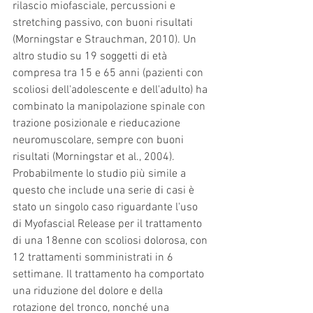
rilascio miofasciale, percussioni e 
stretching passivo, con buoni risultati 
(Morningstar e Strauchman, 2010). Un 
altro studio su 19 soggetti di età 
compresa tra 15 e 65 anni (pazienti con 
scoliosi dell'adolescente e dell'adulto) ha 
combinato la manipolazione spinale con 
trazione posizionale e rieducazione 
neuromuscolare, sempre con buoni 
risultati (Morningstar et al., 2004). 
Probabilmente lo studio più simile a 
questo che include una serie di casi è 
stato un singolo caso riguardante l'uso 
di Myofascial Release per il trattamento 
di una 18enne con scoliosi dolorosa, con 
12 trattamenti somministrati in 6 
settimane. Il trattamento ha comportato 
una riduzione del dolore e della 
rotazione del tronco, nonché una 