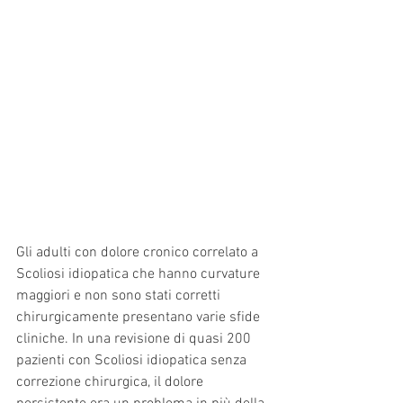
Gli adulti con dolore cronico correlato a 
Scoliosi idiopatica che hanno curvature 
maggiori e non sono stati corretti 
chirurgicamente presentano varie sfide 
cliniche. In una revisione di quasi 200 
pazienti con Scoliosi idiopatica senza 
correzione chirurgica, il dolore 