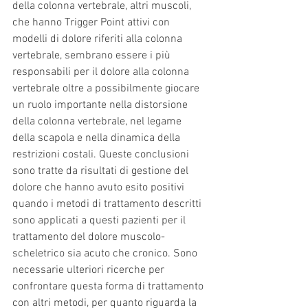
della colonna vertebrale, altri muscoli, 
che hanno Trigger Point attivi con 
modelli di dolore riferiti alla colonna 
vertebrale, sembrano essere i più 
responsabili per il dolore alla colonna 
vertebrale oltre a possibilmente giocare 
un ruolo importante nella distorsione 
della colonna vertebrale, nel legame 
della scapola e nella dinamica della 
restrizioni costali. Queste conclusioni 
sono tratte da risultati di gestione del 
dolore che hanno avuto esito positivi 
quando i metodi di trattamento descritti 
sono applicati a questi pazienti per il 
trattamento del dolore muscolo-
scheletrico sia acuto che cronico. Sono 
necessarie ulteriori ricerche per 
confrontare questa forma di trattamento 
con altri metodi, per quanto riguarda la 