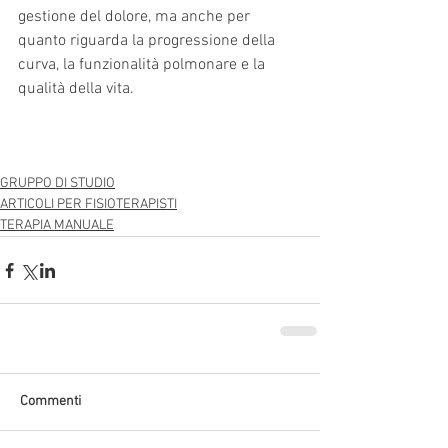
gestione del dolore, ma anche per 
quanto riguarda la progressione della 
curva, la funzionalità polmonare e la 
qualità della vita. 
GRUPPO DI STUDIO
ARTICOLI PER FISIOTERAPISTI
TERAPIA MANUALE
Commenti