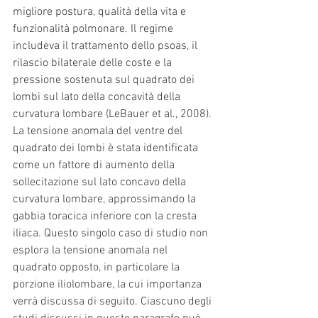
migliore postura, qualità della vita e 
funzionalità polmonare. Il regime 
includeva il trattamento dello psoas, il 
rilascio bilaterale delle coste e la 
pressione sostenuta sul quadrato dei 
lombi sul lato della concavità della 
curvatura lombare (LeBauer et al., 2008). 
La tensione anomala del ventre del 
quadrato dei lombi è stata identificata 
come un fattore di aumento della 
sollecitazione sul lato concavo della 
curvatura lombare, approssimando la 
gabbia toracica inferiore con la cresta 
iliaca. Questo singolo caso di studio non 
esplora la tensione anomala nel 
quadrato opposto, in particolare la 
porzione iliolombare, la cui importanza 
verrà discussa di seguito. Ciascuno degli 